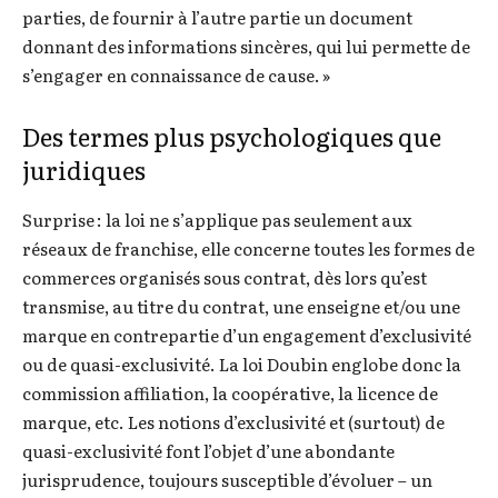
parties, de fournir à l’autre partie un document
donnant des informations sincères, qui lui permette de
s’engager en connaissance de cause. »
Des termes plus psychologiques que
juridiques
Surprise : la loi ne s’applique pas seulement aux
réseaux de franchise, elle concerne toutes les formes de
commerces organisés sous contrat, dès lors qu’est
transmise, au titre du contrat, une enseigne et/ou une
marque en contrepartie d’un engagement d’exclusivité
ou de quasi-exclusivité. La loi Doubin englobe donc la
commission affiliation, la coopérative, la licence de
marque, etc. Les notions d’exclusivité et (surtout) de
quasi-exclusivité font l’objet d’une abondante
jurisprudence, toujours susceptible d’évoluer – un