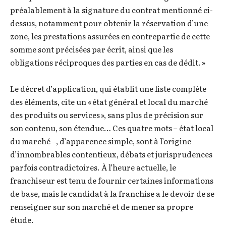
préalablement à la signature du contrat mentionné ci-
dessus, notamment pour obtenir la réservation d’une
zone, les prestations assurées en contrepartie de cette
somme sont précisées par écrit, ainsi que les
obligations réciproques des parties en cas de dédit. »
Le décret d’application, qui établit une liste complète
des éléments, cite un « état général et local du marché
des produits ou services », sans plus de précision sur
son contenu, son étendue… Ces quatre mots – état local
du marché –, d’apparence simple, sont à l’origine
d’innombrables contentieux, débats et jurisprudences
parfois contradictoires. À l’heure actuelle, le
franchiseur est tenu de fournir certaines informations
de base, mais le candidat à la franchise a le devoir de se
renseigner sur son marché et de mener sa propre
étude.