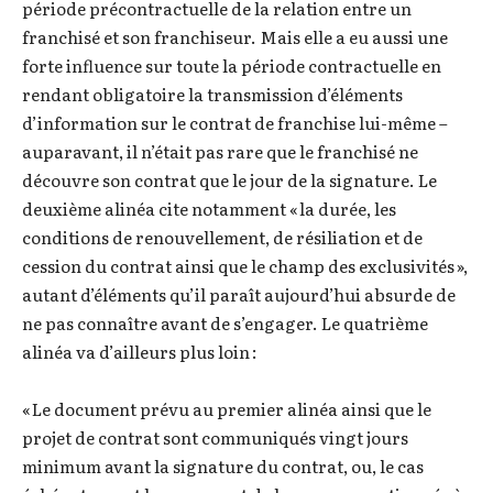
période précontractuelle de la relation entre un
franchisé et son franchiseur. Mais elle a eu aussi une
forte influence sur toute la période contractuelle en
rendant obligatoire la transmission d’éléments
d’information sur le contrat de franchise lui-même –
auparavant, il n’était pas rare que le franchisé ne
découvre son contrat que le jour de la signature. Le
deuxième alinéa cite notamment « la durée, les
conditions de renouvellement, de résiliation et de
cession du contrat ainsi que le champ des exclusivités »,
autant d’éléments qu’il paraît aujourd’hui absurde de
ne pas connaître avant de s’engager. Le quatrième
alinéa va d’ailleurs plus loin :
« Le document prévu au premier alinéa ainsi que le
projet de contrat sont communiqués vingt jours
minimum avant la signature du contrat, ou, le cas