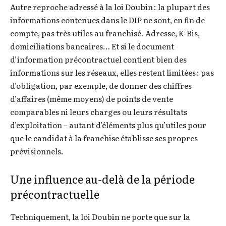
Autre reproche adressé à la loi Doubin : la plupart des
informations contenues dans le DIP ne sont, en fin de
compte, pas très utiles au franchisé. Adresse, K-Bis,
domiciliations bancaires… Et si le document
d’information précontractuel contient bien des
informations sur les réseaux, elles restent limitées : pas
d’obligation, par exemple, de donner des chiffres
d’affaires (même moyens) de points de vente
comparables ni leurs charges ou leurs résultats
d’exploitation – autant d’éléments plus qu’utiles pour
que le candidat à la franchise établisse ses propres
prévisionnels.
Une influence au-delà de la période
précontractuelle
Techniquement, la loi Doubin ne porte que sur la