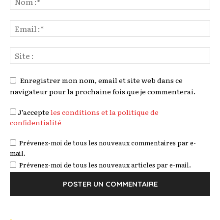
Enregistrer mon nom, email et site web dans ce
navigateur pour la prochaine fois que je commenterai.
J’accepte
les conditions et la politique de
confidentialité
Prévenez-moi de tous les nouveaux commentaires par e-
mail.
Prévenez-moi de tous les nouveaux articles par e-mail.