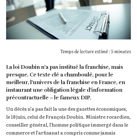
Temps de lecture estimé : 5 minutes
La loi Doubin n’a pas institué la franchise, mais
presque. Ce texte clé a chamboulé, pour le
meilleur, l’univers de la franchise en France, en
instaurant une obligation légale d’information
précontractuelle – le fameux DIP.
Un décès n’a pas fait la une des gazettes économiques,
le 18 juin, celui de François Doubin. Ministre rocardien,
conseiller général, l’homme politique immergé dans le
commerce et l’artisanat a compris comme jamais