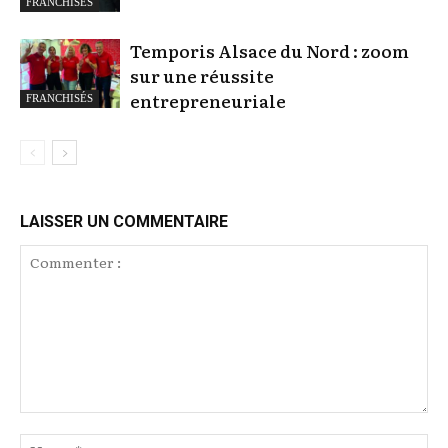
FRANCHISÉS
Temporis Alsace du Nord : zoom
sur une réussite
entrepreneuriale
FRANCHISÉS
LAISSER UN COMMENTAIRE