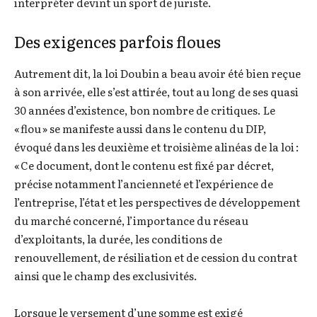
interpréter devint un sport de juriste.
Des exigences parfois floues
Autrement dit, la loi Doubin a beau avoir été bien reçue
à son arrivée, elle s’est attirée, tout au long de ses quasi
30 années d’existence, bon nombre de critiques. Le
« flou » se manifeste aussi dans le contenu du DIP,
évoqué dans les deuxième et troisième alinéas de la loi :
« Ce document, dont le contenu est fixé par décret,
précise notamment l’ancienneté et l’expérience de
l’entreprise, l’état et les perspectives de développement
du marché concerné, l’importance du réseau
d’exploitants, la durée, les conditions de
renouvellement, de résiliation et de cession du contrat
ainsi que le champ des exclusivités.
Lorsque le versement d’une somme est exigé