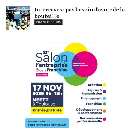
Intercaves : pas besoin d’avoir de la
bouteille !
FRANCHISEURS