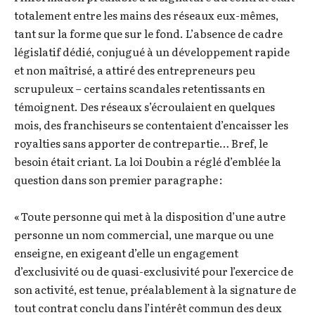
totalement entre les mains des réseaux eux-mêmes,
tant sur la forme que sur le fond. L’absence de cadre
législatif dédié, conjugué à un développement rapide
et non maîtrisé, a attiré des entrepreneurs peu
scrupuleux – certains scandales retentissants en
témoignent. Des réseaux s’écroulaient en quelques
mois, des franchiseurs se contentaient d’encaisser les
royalties sans apporter de contrepartie… Bref, le
besoin était criant. La loi Doubin a réglé d’emblée la
question dans son premier paragraphe :
« Toute personne qui met à la disposition d’une autre
personne un nom commercial, une marque ou une
enseigne, en exigeant d’elle un engagement
d’exclusivité ou de quasi-exclusivité pour l’exercice de
son activité, est tenue, préalablement à la signature de
tout contrat conclu dans l’intérêt commun des deux