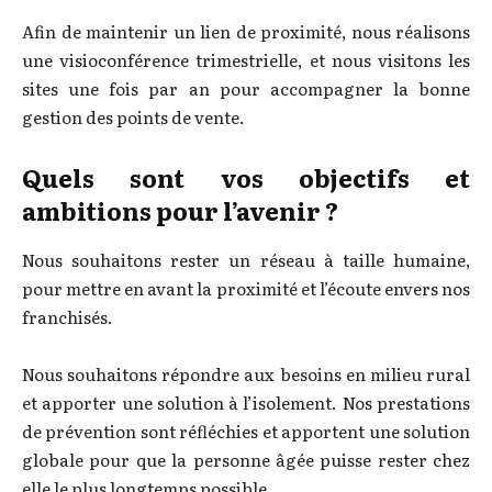
Afin de maintenir un lien de proximité, nous réalisons
une visioconférence trimestrielle, et nous visitons les
sites une fois par an pour accompagner la bonne
gestion des points de vente.
Quels sont vos objectifs et
ambitions pour l’avenir ?
Nous souhaitons rester un réseau à taille humaine,
pour mettre en avant la proximité et l’écoute envers nos
franchisés.
Nous souhaitons répondre aux besoins en milieu rural
et apporter une solution à l’isolement. Nos prestations
de prévention sont réfléchies et apportent une solution
globale pour que la personne âgée puisse rester chez
elle le plus longtemps possible.