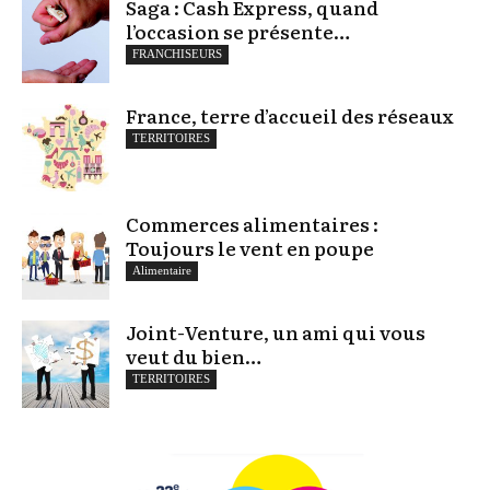
Saga : Cash Express, quand
l’occasion se présente…
FRANCHISEURS
France, terre d’accueil des réseaux
TERRITOIRES
Commerces alimentaires :
Toujours le vent en poupe
Alimentaire
Joint-Venture, un ami qui vous
veut du bien…
TERRITOIRES