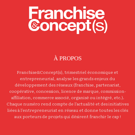
À PROPOS
Franchise&Concept(s), trimestriel économique et
entrepreneurial, analyse les grands enjeux du
développement des réseaux (franchise, partenariat,
coopérative, concession, licence de marque, commission-
affiliation, commerce associé, organisé ou intégré, etc.).
Chaque numéro rend compte de l’actualité et des initiatives
liées à l’entrepreneuriat en réseau et donne toutes les clés
aux porteurs de projets qui désirent franchir le cap !