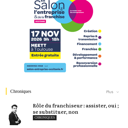
Chroniques
Plus
Rôle du franchiseur : assister, oui ;
se substituer, non
CHRONIQUES