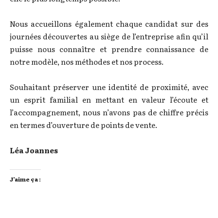
Nous accueillons également chaque candidat sur des
journées découvertes au siège de l’entreprise afin qu’il
puisse nous connaître et prendre connaissance de
notre modèle, nos méthodes et nos process.
Souhaitant préserver une identité de proximité, avec
un esprit familial en mettant en valeur l’écoute et
l’accompagnement, nous n’avons pas de chiffre précis
en termes d’ouverture de points de vente.
Léa Joannes
J’aime ça :