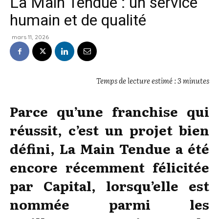
La Main Tendue : un service
humain et de qualité
mars 11, 2026
Temps de lecture estimé : 3 minutes
Parce qu’une franchise qui
réussit, c’est un projet bien
défini, La Main Tendue a été
encore récemment félicitée
par Capital, lorsqu’elle est
nommée parmi les