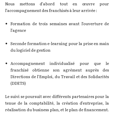
Nous mettons d’abord tout en œuvre pour
l’accompagnement des franchisés à leur arrivée :
Formation de trois semaines avant l’ouverture de
l’agence
Seconde formation e-learning pour la prise en main
du logiciel de gestion
Accompagnement individualisé pour que le
franchisé obtienne son agrément auprès des
Directions de l’Emploi, du Travail et des Solidarités
(DDETS)
Le suivi se poursuit avec différents partenaires pour la
tenue de la comptabilité, la création d’entreprise, la
réalisation du business plan, et le plan de financement.