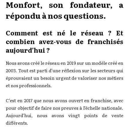
Monfort, son fondateur, a
répondu
à nos questions.
Comment est né le réseau ? Et
combien avez-vous de franchisés
aujourd’hui ?
Nous avons créé le réseau en 2019 sur un modèle créé en
2003. Tout est parti d’une réflexion sur les secteurs qui
éprouvaient un besoin urgent de valoriser nos métiers
et nos professionnels.
C’est en 2017 que nous avons ouvert en franchise, avec
pour objectif de faire nos preuves à l’échelle nationale.
Aujourd’hui, nous avons vingt points de vente
différents.