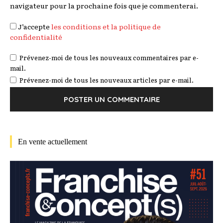
navigateur pour la prochaine fois que je commenterai.
J’accepte
les conditions et la politique de
confidentialité
Prévenez-moi de tous les nouveaux commentaires par e-
mail.
Prévenez-moi de tous les nouveaux articles par e-mail.
En vente actuellement