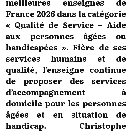
meilleures
enseignes de
France 2026 dans la catégorie
« Qualité de
Service – Aide
aux personnes âgées ou
handicapées ».
Fière de ses
services humains et de
qualité, l’enseigne
continue
de proposer des services
d’accompagnement
à
domicile pour les personnes
âgées et en situation de
handicap. Christophe