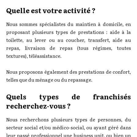
Quelle est votre activité ?
Nous sommes spécialistes du maintien à domicile, en
proposant plusieurs types de prestations : aide à la
toilette, au lever ou au coucher, transfert, aide au
repas, livraison de repas (tous régimes, toutes
textures), téléassistance.
Nous proposons également des prestations de confort,
telles que du ménage ou du repassage.
Quels types de franchisés
recherchez-vous ?
Nous recherchons plusieurs types de personnes, du
secteur social et/ou médico-social, ou ayant géré dans
leur passé professionnel une business unit, ou bien un