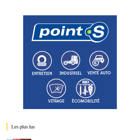
Les plus lus