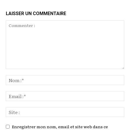
LAISSER UN COMMENTAIRE
Enregistrer mon nom, email et site web dans ce