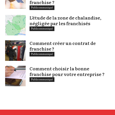
franchise ?
Publicommuniqué
L’étude de la zone de chalandise,
négligée par les franchisés
Publicommuniqué
Comment créer un contrat de
franchise ?
Publicommuniqué
Comment choisir la bonne
franchise pour votre entreprise ?
Publicommuniqué