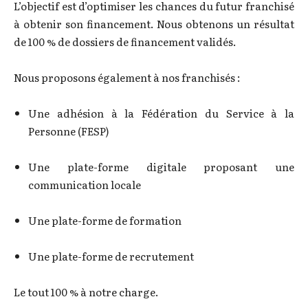
L’objectif est d’optimiser les chances du futur franchisé
à obtenir son financement. Nous obtenons un résultat
de 100 % de dossiers de financement validés.
Nous proposons également à nos franchisés :
Une adhésion à la Fédération du Service à la
Personne (FESP)
Une plate-forme digitale proposant une
communication locale
Une plate-forme de formation
Une plate-forme de recrutement
Le tout 100 % à notre charge.