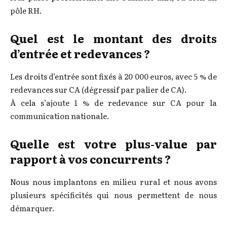
pôle RH.
Quel est le montant des droits
d’entrée et redevances ?
Les droits d’entrée sont fixés à 20 000 euros, avec 5 % de
redevances sur CA (dégressif par palier de CA).
À cela s’ajoute 1 % de redevance sur CA pour la
communication nationale.
Quelle est votre plus-value par
rapport à vos concurrents ?
Nous nous implantons en milieu rural et nous avons
plusieurs spécificités qui nous permettent de nous
démarquer.