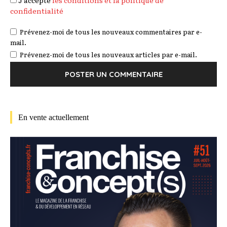
confidentialité
Prévenez-moi de tous les nouveaux commentaires par e-
mail.
Prévenez-moi de tous les nouveaux articles par e-mail.
En vente actuellement