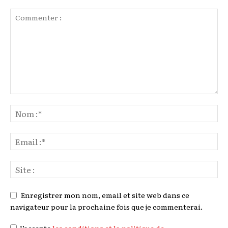
Enregistrer mon nom, email et site web dans ce
navigateur pour la prochaine fois que je commenterai.
J’accepte
les conditions et la politique de