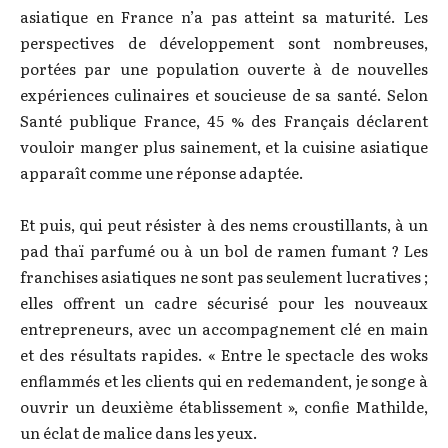
asiatique en France n’a pas atteint sa maturité. Les
perspectives de développement sont nombreuses,
portées par une population ouverte à de nouvelles
expériences culinaires et soucieuse de sa santé. Selon
Santé publique France, 45 % des Français déclarent
vouloir manger plus sainement, et la cuisine asiatique
apparaît comme une réponse adaptée.
Et puis, qui peut résister à des nems croustillants, à un
pad thaï parfumé ou à un bol de ramen fumant ? Les
franchises asiatiques ne sont pas seulement lucratives ;
elles offrent un cadre sécurisé pour les nouveaux
entrepreneurs, avec un accompagnement clé en main
et des résultats rapides. « Entre le spectacle des woks
enflammés et les clients qui en redemandent, je songe à
ouvrir un deuxième établissement », confie Mathilde,
un éclat de malice dans les yeux.