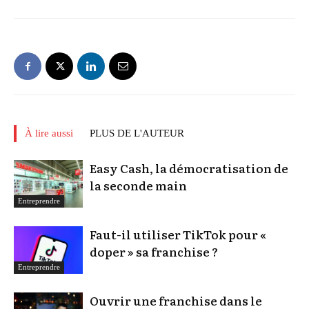
À lire aussi
PLUS DE L'AUTEUR
Easy Cash, la démocratisation de
la seconde main
Entreprendre
Faut-il utiliser TikTok pour «
doper » sa franchise ?
Entreprendre
Ouvrir une franchise dans le