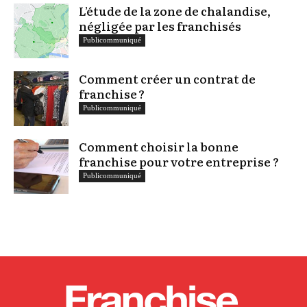
L’étude de la zone de chalandise,
négligée par les franchisés
Publicommuniqué
Comment créer un contrat de
franchise ?
Publicommuniqué
Comment choisir la bonne
franchise pour votre entreprise ?
Publicommuniqué