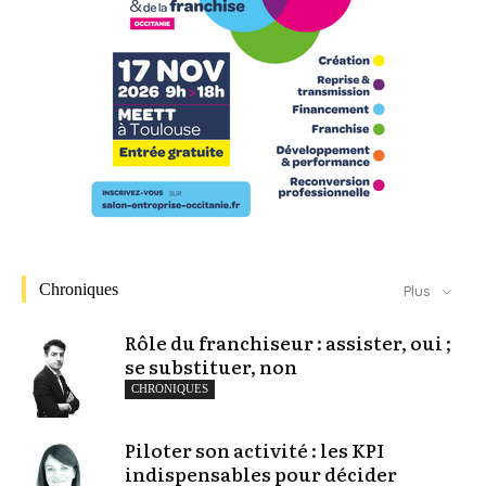
Chroniques
Plus
Rôle du franchiseur : assister, oui ;
se substituer, non
CHRONIQUES
Piloter son activité : les KPI
indispensables pour décider