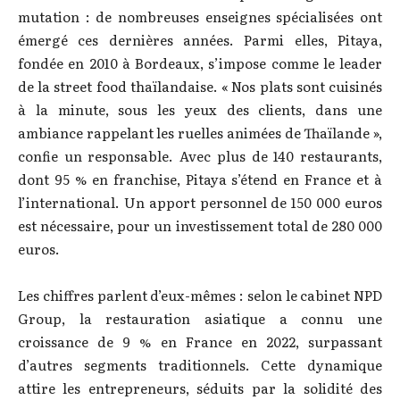
mutation : de nombreuses enseignes spécialisées ont
émergé ces dernières années. Parmi elles, Pitaya,
fondée en 2010 à Bordeaux, s’impose comme le leader
de la street food thaïlandaise. « Nos plats sont cuisinés
à la minute, sous les yeux des clients, dans une
ambiance rappelant les ruelles animées de Thaïlande »,
confie un responsable. Avec plus de 140 restaurants,
dont 95 % en franchise, Pitaya s’étend en France et à
l’international. Un apport personnel de 150 000 euros
est nécessaire, pour un investissement total de 280 000
euros.
Les chiffres parlent d’eux-mêmes : selon le cabinet NPD
Group, la restauration asiatique a connu une
croissance de 9 % en France en 2022, surpassant
d’autres segments traditionnels. Cette dynamique
attire les entrepreneurs, séduits par la solidité des