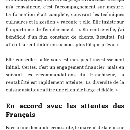
m’a convaincue, c’est l’accompagnement sur mesure.
La formation était complète, couvrant les techniques
culinaires et la gestion », raconte-t-elle. Elle insiste sur
l’importance de l’emplacement : « En centre-ville, j’ai
bénéficié d’un flux constant de clients. Résultat, j’ai
atteint la rentabilité en six mois, plus tôt que prévu. »
Elle conseille : « Ne sous-estimez pas l’investissement
initial. Certes, c’est un engagement financier, mais en
suivant les recommandations du franchiseur, la
rentabilité est rapidement atteinte. La diversité de la
cuisine asiatique attire une clientèle large et fidèle. »
En accord avec les attentes des
Français
Face à une demande croissante, le marché de la cuisine