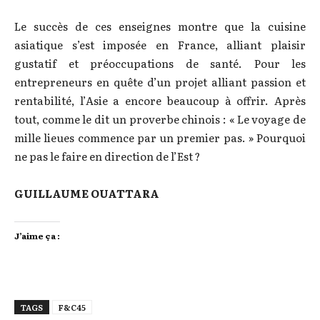
Le succès de ces enseignes montre que la cuisine
asiatique s’est imposée en France, alliant plaisir
gustatif et préoccupations de santé. Pour les
entrepreneurs en quête d’un projet alliant passion et
rentabilité, l’Asie a encore beaucoup à offrir. Après
tout, comme le dit un proverbe chinois : « Le voyage de
mille lieues commence par un premier pas. » Pourquoi
ne pas le faire en direction de l’Est ?
GUILLAUME OUATTARA
J’aime ça :
TAGS
F&C45