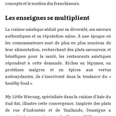
concepts et le soutien des franchiseurs.
Les enseignes se multiplient
La cuisine asiatique séduit par sa diversité, ses saveurs
authentiques et sa réputation saine. À une époque où
les consommateurs sont de plus en plus soucieux de
leur alimentation, recherchant des plats savoureux et
bénéfiques pour la santé, les restaurants asiatiques
répondent à cette demande. Riches en légumes, en
protéines maigres et en épices aux vertus
antioxydantes, ils s’inscrivent dans la tendance du «
healthy food ».
My Little Warung, spécialisée dans la cuisine d’Asie du
Sud-Est, illustre cette convergence. Inspirée des plats
de rue d’Indonésie et de Thaïlande, l’enseigne a