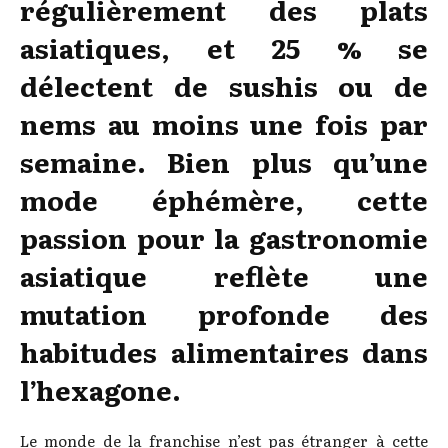
régulièrement des plats
asiatiques, et 25 % se
délectent de sushis ou de
nems au moins une fois par
semaine. Bien plus qu’une
mode éphémère, cette
passion pour la gastronomie
asiatique reflète une
mutation profonde des
habitudes alimentaires dans
l’hexagone.
Le monde de la franchise n’est pas étranger à cette