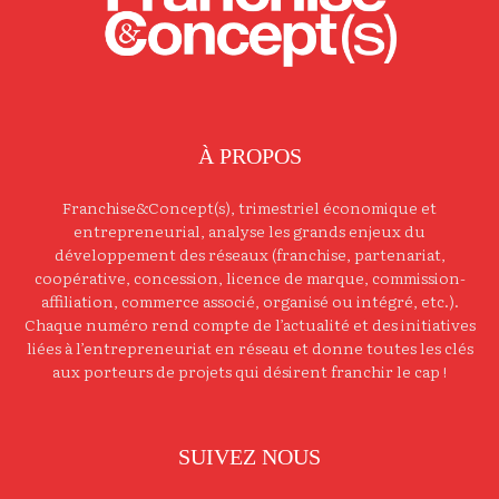
À PROPOS
Franchise&Concept(s), trimestriel économique et
entrepreneurial, analyse les grands enjeux du
développement des réseaux (franchise, partenariat,
coopérative, concession, licence de marque, commission-
affiliation, commerce associé, organisé ou intégré, etc.).
Chaque numéro rend compte de l’actualité et des initiatives
liées à l’entrepreneuriat en réseau et donne toutes les clés
aux porteurs de projets qui désirent franchir le cap !
SUIVEZ NOUS