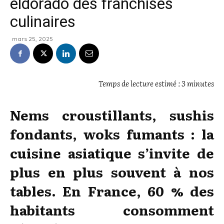
eldorado des franchises
culinaires
mars 25, 2025
Temps de lecture estimé : 3 minutes
Nems croustillants, sushis
fondants, woks fumants : la
cuisine asiatique s’invite de
plus en plus souvent à nos
tables. En France, 60 % des
habitants consomment