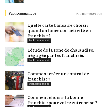
Publicommuniqué
Publicommuniqué
Quelle carte bancaire choisir
quand on lance son activité en
franchise ?
Publicommuniqué
L’étude de la zone de chalandise,
négligée par les franchisés
Publicommuniqué
Comment créer un contrat de
franchise ?
Publicommuniqué
Comment choisir la bonne
franchise pour votre entreprise ?