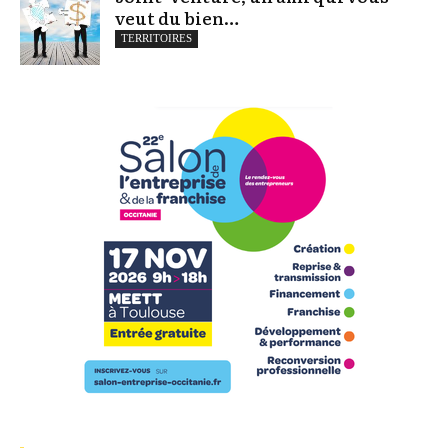
veut du bien…
TERRITOIRES