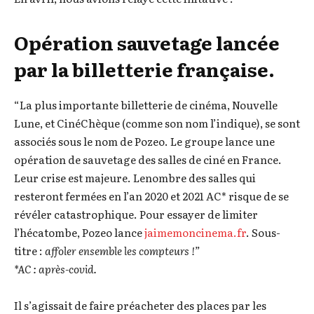
Opération sauvetage lancée
par la billetterie française.
“La plus importante billetterie de cinéma, Nouvelle
Lune, et CinéChèque (comme son nom l’indique), se sont
associés sous le nom de Pozeo. Le groupe lance une
opération de sauvetage des salles de ciné en France.
Leur crise est majeure. Lenombre des salles qui
resteront fermées en l’an 2020 et 2021 AC* risque de se
révéler catastrophique. Pour essayer de limiter
l’hécatombe, Pozeo lance
jaimemoncinema.fr
. Sous-
titre :
affoler ensemble les compteurs !”
*AC : après-covid.
Il s’agissait de faire préacheter des places par les