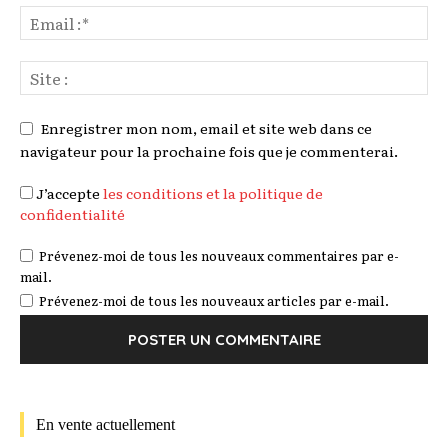
Enregistrer mon nom, email et site web dans ce
navigateur pour la prochaine fois que je commenterai.
J’accepte
les conditions et la politique de
confidentialité
Prévenez-moi de tous les nouveaux commentaires par e-
mail.
Prévenez-moi de tous les nouveaux articles par e-mail.
En vente actuellement