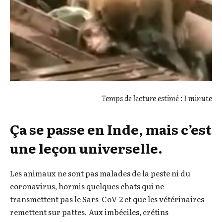
Temps de lecture estimé : 1 minute
Ça se passe en Inde, mais c’est
une leçon universelle.
Les animaux ne sont pas malades de la peste ni du
coronavirus, hormis quelques chats qui ne
transmettent pas le Sars-CoV-2 et que les vétérinaires
remettent sur pattes. Aux imbéciles, crétins