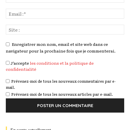
Enregistrer mon nom, email et site web dans ce
navigateur pour la prochaine fois que je commenterai.
J’accepte
les conditions et la politique de
confidentialité
Prévenez-moi de tous les nouveaux commentaires par e-
mail.
Prévenez-moi de tous les nouveaux articles par e-mail.