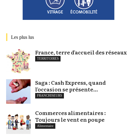
Les plus lus
France, terre d’accueil des réseaux
TERRITOIRES
Saga : Cash Express, quand
l’occasion se présente…
FRANCHISEURS
Commerces alimentaires :
Toujours le vent en poupe
Alimentaire