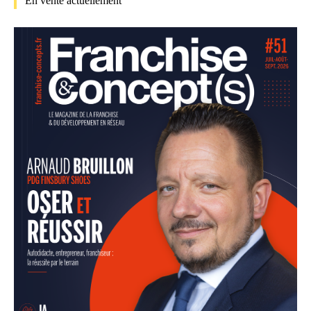
En vente actuellement