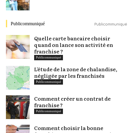
Publicommuniqué
Publicommuniqué
Quelle carte bancaire choisir
quand on lance son activité en
franchise ?
Publicommuniqué
L’étude de la zone de chalandise,
négligée par les franchisés
Publicommuniqué
Comment créer un contrat de
franchise ?
Publicommuniqué
Comment choisir la bonne