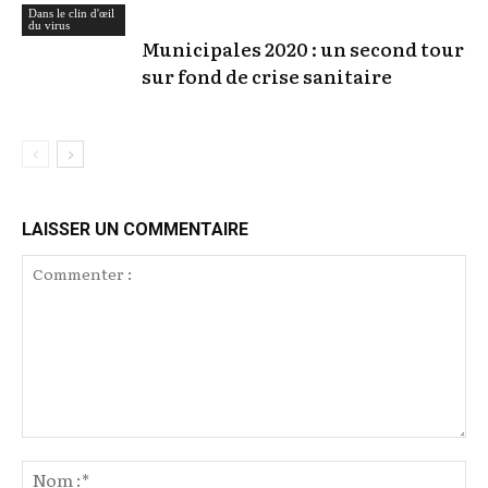
Dans le clin d'œil
du virus
Municipales 2020 : un second tour
sur fond de crise sanitaire
LAISSER UN COMMENTAIRE