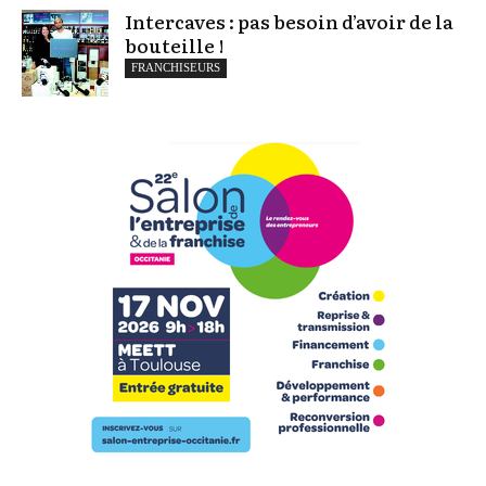
Intercaves : pas besoin d’avoir de la
bouteille !
FRANCHISEURS