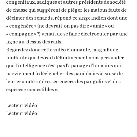
congénitaux, sadiques et autres présidents de société
de chasse qui suggèrent de piéger les matous faute de
décimer des renards, répond ce singe indien dont une
« congénère » (ne devrait-on pas dire « amie » ou
« compagne » ?) venait de se faire électrocuter par une
ligne au-dessus des rails.
Regardez donc cette vidéo étonnante, magnifique,
bluffante qui devrait définitivement nous persuader
que l’intelligence n’est pas l’apanage d’humains qui
parviennent à déclencher des pandémies à cause de
leur cruauté intéressée envers des pangolins et des
espèces « comestibles ».
Lecteur vidéo
Lecteur vidéo