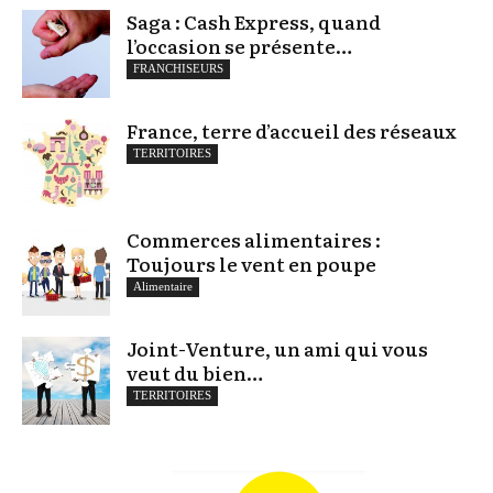
Saga : Cash Express, quand
l’occasion se présente…
FRANCHISEURS
France, terre d’accueil des réseaux
TERRITOIRES
Commerces alimentaires :
Toujours le vent en poupe
Alimentaire
Joint-Venture, un ami qui vous
veut du bien…
TERRITOIRES