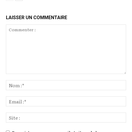
LAISSER UN COMMENTAIRE