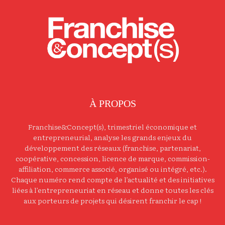
À PROPOS
Franchise&Concept(s), trimestriel économique et
entrepreneurial, analyse les grands enjeux du
développement des réseaux (franchise, partenariat,
coopérative, concession, licence de marque, commission-
affiliation, commerce associé, organisé ou intégré, etc.).
Chaque numéro rend compte de l’actualité et des initiatives
liées à l’entrepreneuriat en réseau et donne toutes les clés
aux porteurs de projets qui désirent franchir le cap !