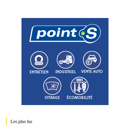
Les plus lus