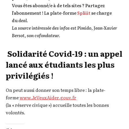
Vous êtes abonné/e à de tels sites ? Partagez
l’abonnement ! La plate-forme
Spliiit
se charge
du
deal
.
La source intéressée des infos est Pimido, Jean-Xavier
Bersot, son cofondateur.
Solidarité Covid-19 : un appel
lancé aux étudiants les plus
privilégiés !
On peut aussi donner son temps libre : la plate-
forme
www.JeVeuxAider.gouv.fr
(la « réserve civique ») accueille toutes les bonnes
volontés.