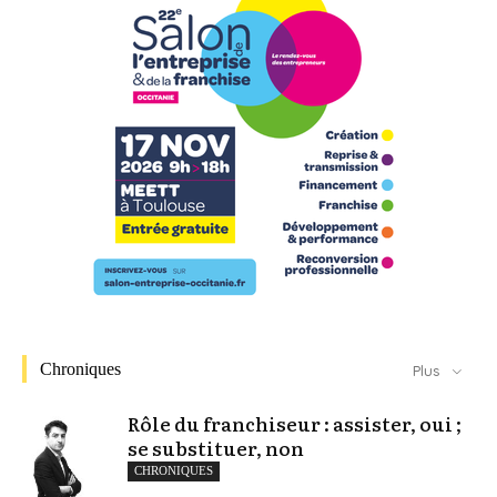
Chroniques
Plus
Rôle du franchiseur : assister, oui ;
se substituer, non
CHRONIQUES