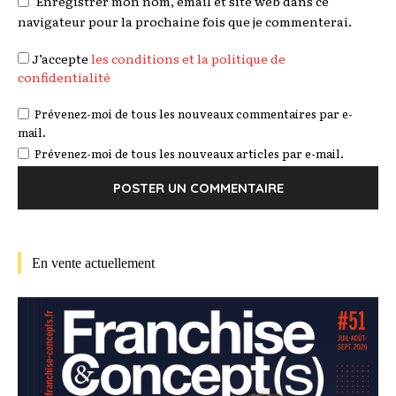
Enregistrer mon nom, email et site web dans ce
navigateur pour la prochaine fois que je commenterai.
J’accepte
les conditions et la politique de
confidentialité
Prévenez-moi de tous les nouveaux commentaires par e-
mail.
Prévenez-moi de tous les nouveaux articles par e-mail.
En vente actuellement