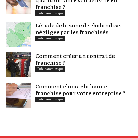
franchise ?
Publicommuniqué
L’étude de la zone de chalandise,
négligée par les franchisés
Publicommuniqué
Comment créer un contrat de
franchise ?
Publicommuniqué
Comment choisir la bonne
franchise pour votre entreprise ?
Publicommuniqué