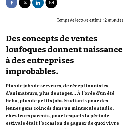
Temps de lecture estimé : 2 minutes
Des concepts de ventes
loufoques donnent naissance
à des entreprises
improbables.
Plus de jobs de serveurs, de réceptionnistes,
d’animateurs, plus de stages… À l’orée d’un été
fichu, plus de petits jobs étudiants pour des
jeunes gens coincés dans un minuscule studio,
chez leurs parents, pour lesquels la période
estivale était l’occasion de gagner de quoi vivre