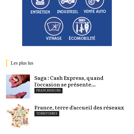
Les plus lus
Saga : Cash Express, quand
l’occasion se présente…
FRANCHISEURS
France, terre d’accueil des réseaux
TERRITOIRES