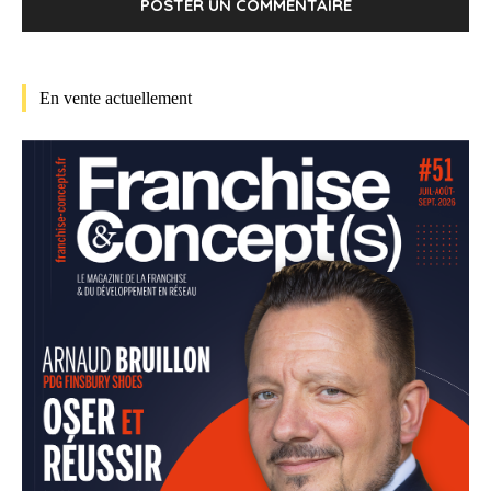
En vente actuellement