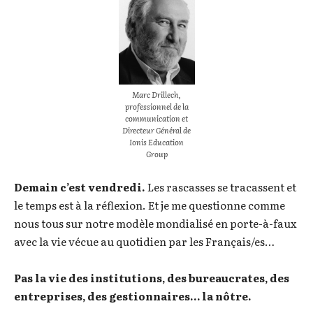
Marc Drillech,
professionnel de la
communication et
Directeur Général de
Ionis Education
Group
Demain c’est vendredi.
Les rascasses se tracassent et
le temps est à la réflexion. Et je me questionne comme
nous tous sur notre modèle mondialisé en porte-à-faux
avec la vie vécue au quotidien par les Français/es…
Pas la vie des institutions, des bureaucrates, des
entreprises, des gestionnaires… la nôtre.