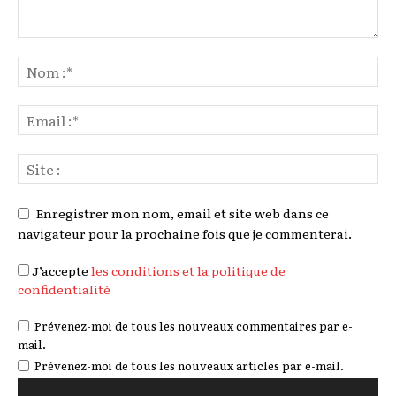
Enregistrer mon nom, email et site web dans ce
navigateur pour la prochaine fois que je commenterai.
J’accepte
les conditions et la politique de
confidentialité
Prévenez-moi de tous les nouveaux commentaires par e-
mail.
Prévenez-moi de tous les nouveaux articles par e-mail.