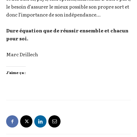
le besoin d’assurer le mieux possible son propre sort et
donc l’importance de son indépendance…
Dure équation que de réussir ensemble et chacun
pour soi.
Marc Drillech
J’aime ça :