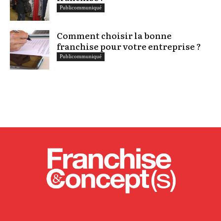
Publicommuniqué
Comment choisir la bonne
franchise pour votre entreprise ?
Publicommuniqué