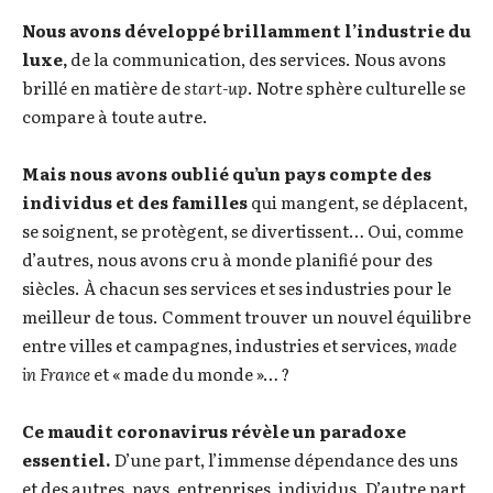
Nous avons développé brillamment l’industrie du
luxe,
de la communication, des services. Nous avons
brillé en matière de
start-up
. Notre sphère culturelle se
compare à toute autre.
Mais nous avons oublié qu’un pays compte des
individus et des familles
qui mangent, se déplacent,
se soignent, se protègent, se divertissent… Oui, comme
d’autres, nous avons cru à monde planifié pour des
siècles. À chacun ses services et ses industries pour le
meilleur de tous. Comment trouver un nouvel équilibre
entre villes et campagnes, industries et services,
made
in France
et « made du monde »… ?
Ce maudit coronavirus révèle un paradoxe
essentiel.
D’une part, l’immense dépendance des uns
et des autres, pays, entreprises, individus. D’autre part,