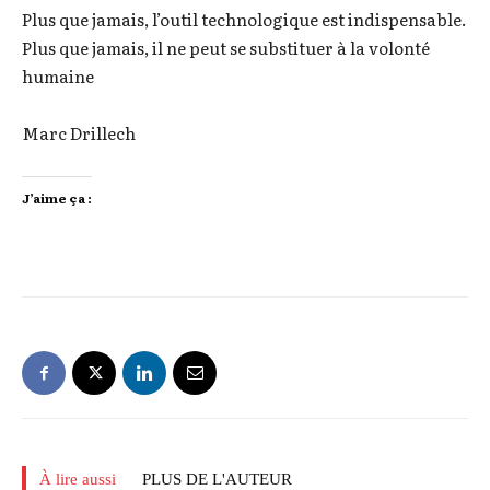
Plus que jamais, l’outil technologique est indispensable.
Plus que jamais, il ne peut se substituer à la volonté
humaine
Marc Drillech
J’aime ça :
À lire aussi
PLUS DE L'AUTEUR