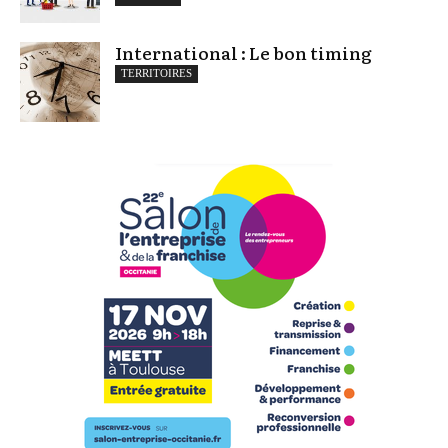
International : Le bon timing
TERRITOIRES