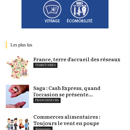
Les plus lus
France, terre d’accueil des réseaux
TERRITOIRES
Saga : Cash Express, quand
l’occasion se présente…
FRANCHISEURS
Commerces alimentaires :
Toujours le vent en poupe
Alimentaire