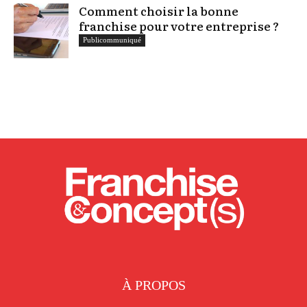
Comment choisir la bonne
franchise pour votre entreprise ?
Publicommuniqué
À PROPOS