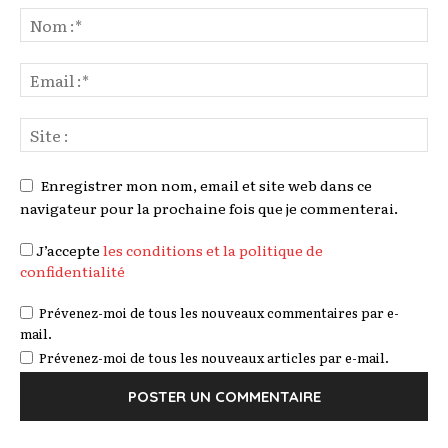
Enregistrer mon nom, email et site web dans ce
navigateur pour la prochaine fois que je commenterai.
J’accepte
les conditions et la politique de
confidentialité
Prévenez-moi de tous les nouveaux commentaires par e-
mail.
Prévenez-moi de tous les nouveaux articles par e-mail.