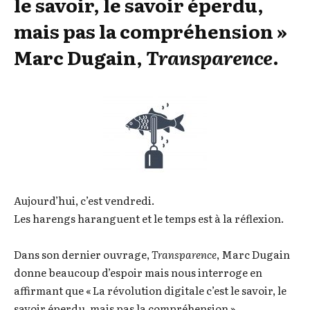
le savoir, le savoir éperdu,
mais pas la compréhension »
Marc Dugain,
Transparence
.
Aujourd’hui, c’est vendredi.
Les harengs haranguent et le temps est à la réflexion.
Dans son dernier ouvrage,
Transparence
, Marc Dugain
donne beaucoup d’espoir mais nous interroge en
affirmant que « La révolution digitale c’est le savoir, le
savoir éperdu, mais pas la compréhension ».