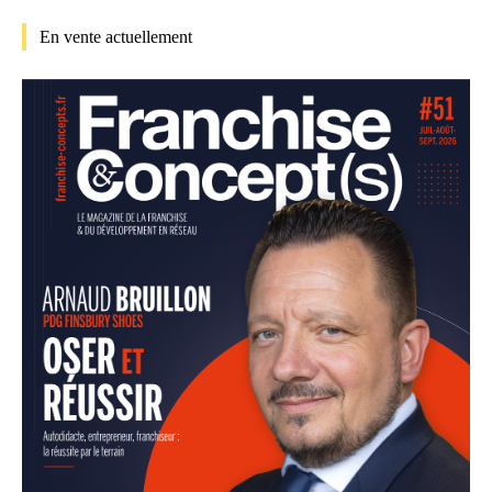
En vente actuellement