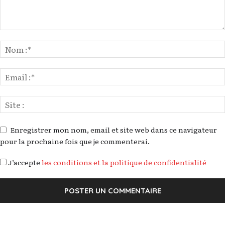
Enregistrer mon nom, email et site web dans ce navigateur
pour la prochaine fois que je commenterai.
J’accepte
les conditions et la politique de confidentialité