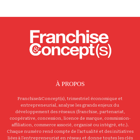
À PROPOS
Franchise&Concept(s), trimestriel économique et
entrepreneurial, analyse les grands enjeux du
développement des réseaux (franchise, partenariat,
coopérative, concession, licence de marque, commission-
affiliation, commerce associé, organisé ou intégré, etc.).
Chaque numéro rend compte de l’actualité et des initiatives
liées à l’entrepreneuriat en réseau et donne toutes les clés