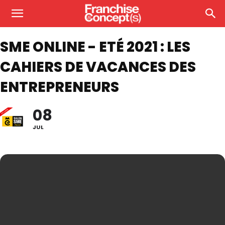
SME ONLINE - ETÉ 2021 : LES
CAHIERS DE VACANCES DES
ENTREPRENEURS
08
JUL