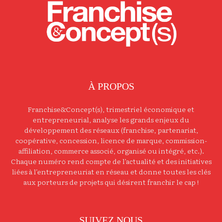
À PROPOS
Franchise&Concept(s), trimestriel économique et
entrepreneurial, analyse les grands enjeux du
développement des réseaux (franchise, partenariat,
coopérative, concession, licence de marque, commission-
affiliation, commerce associé, organisé ou intégré, etc.).
Chaque numéro rend compte de l’actualité et des initiatives
liées à l’entrepreneuriat en réseau et donne toutes les clés
aux porteurs de projets qui désirent franchir le cap !
SUIVEZ NOUS