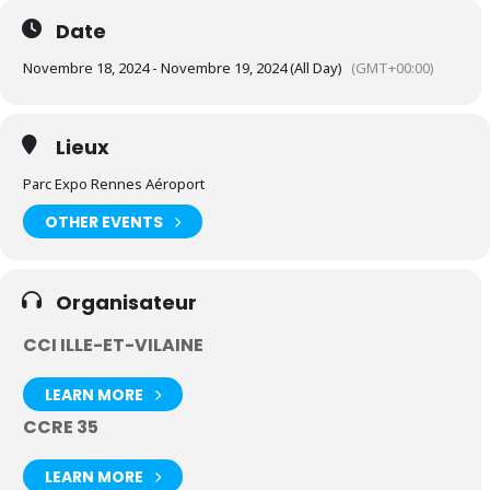
Date
Novembre 18, 2024 - Novembre 19, 2024 (All Day)
(GMT+00:00)
Lieux
Parc Expo Rennes Aéroport
OTHER EVENTS
Organisateur
CCI ILLE-ET-VILAINE
LEARN MORE
CCRE 35
LEARN MORE