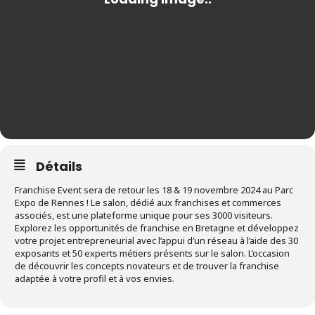
Détails
Franchise Event sera de retour les 18 & 19 novembre 2024 au Parc
Expo de Rennes ! Le salon, dédié aux franchises et commerces
associés, est une plateforme unique pour ses 3000 visiteurs.
Explorez les opportunités de franchise en Bretagne et développez
votre projet entrepreneurial avec l’appui d’un réseau à l’aide des 30
exposants et 50 experts métiers présents sur le salon. L’occasion
de découvrir les concepts novateurs et de trouver la franchise
adaptée à votre profil et à vos envies.