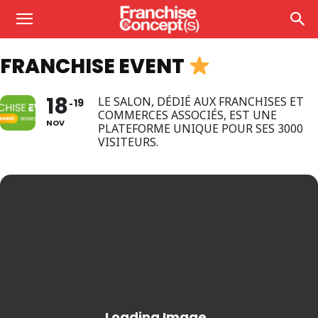
FRANCHISE EVENT
18
LE SALON, DÉDIÉ AUX FRANCHISES ET
19
COMMERCES ASSOCIÉS, EST UNE
NOV
PLATEFORME UNIQUE POUR SES 3000
VISITEURS.