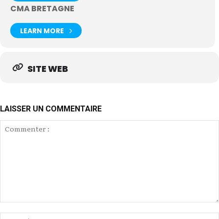
CMA BRETAGNE
LEARN MORE
SITE WEB
LAISSER UN COMMENTAIRE