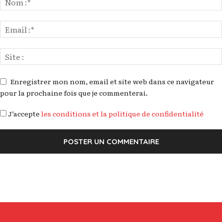
Enregistrer mon nom, email et site web dans ce navigateur
pour la prochaine fois que je commenterai.
J’accepte
les conditions et la politique de confidentialité