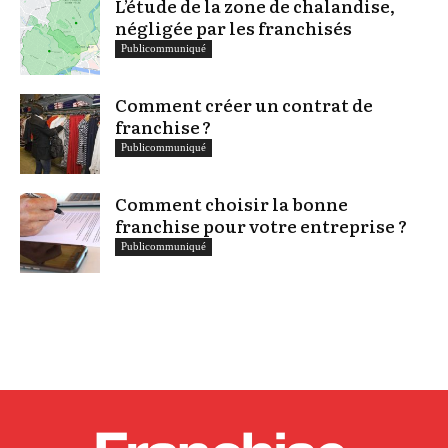
L’étude de la zone de chalandise,
négligée par les franchisés
Publicommuniqué
Comment créer un contrat de
franchise ?
Publicommuniqué
Comment choisir la bonne
franchise pour votre entreprise ?
Publicommuniqué