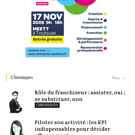
Chroniques
Plus
Rôle du franchiseur : assister, oui ;
se substituer, non
CHRONIQUES
Piloter son activité : les KPI
indispensables pour décider