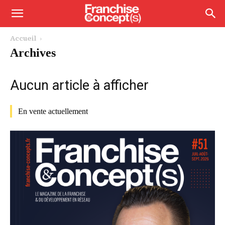
Accueil
Archives
Aucun article à afficher
En vente actuellement