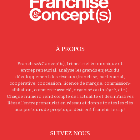
À PROPOS
Franchise&Concept(s), trimestriel économique et
entrepreneurial, analyse les grands enjeux du
développement des réseaux (franchise, partenariat,
coopérative, concession, licence de marque, commission-
affiliation, commerce associé, organisé ou intégré, etc.).
Chaque numéro rend compte de l’actualité et des initiatives
liées à l’entrepreneuriat en réseau et donne toutes les clés
aux porteurs de projets qui désirent franchir le cap !
SUIVEZ NOUS